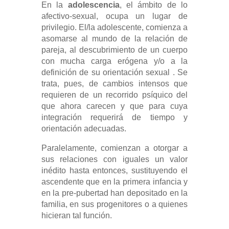
En la
adolescencia
, el ámbito de lo
afectivo-sexual, ocupa un lugar de
privilegio. El/la adolescente, comienza a
asomarse al mundo de la relación de
pareja, al descubrimiento de un cuerpo
con mucha carga erógena y/o a la
definición de su orientación sexual . Se
trata, pues, de cambios intensos que
requieren de un recorrido psíquico del
que ahora carecen y que para cuya
integración requerirá de tiempo y
orientación adecuadas.
Paralelamente, comienzan a otorgar a
sus relaciones con iguales un valor
inédito hasta entonces, sustituyendo el
ascendente que en la primera infancia y
en la pre-pubertad han depositado en la
familia, en sus progenitores o a quienes
hicieran tal función.