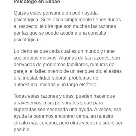
Psicólogo en Bilbao
Quizás estés pensando en pedir ayuda
psicológica. Si es así o simplemente tienes dudas
al respecto, te diré que son muchas las razones
por las que se puede acudir a una consulta
psicológica.
Lo cierto es que cada cual es un mundo y tiene
sus propios motivos. Algunas de las razones, son
derivadas de problemas familiares, rupturas de
pareja, el fallecimiento de un ser querido, el estrés
o la inestabilidad laboral, problemas de
autoestima, miedos y un largo etcétera.
Todas estas razones y otras, pueden hacer que
atravesemos crisis personales y que para
superarlas sea necesaria una ayuda. A veces, esa
ayuda la podemos encontrar cerca, en nuestro
círculo más cercano, pero otras veces no suele ser
posible.