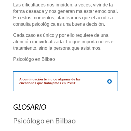
Las dificultades nos impiden, a veces, vivir de la
forma deseada y nos generan malestar emocional.
En estos momentos, plantearnos que el acudir a
consulta psicológica es una buena decisión.
Cada caso es único y por ello requiere de una
atención individualizada. Lo que importa no es el
tratamiento, sino la persona que asistimos.
Psicológo en Bilbao
A continuación te indico algunas de las
cuestiones que trabajamos en PSIKE
GLOSARIO
Psicólogo en Bilbao