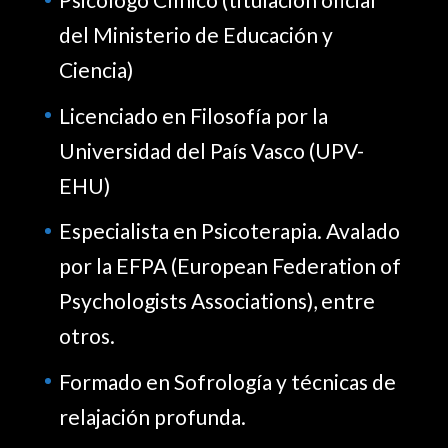
del Ministerio de Educación y
Ciencia)
Licenciado en Filosofía por la
Universidad del País Vasco (UPV-
EHU)
Especialista en Psicoterapia. Avalado
por la EFPA (European Federation of
Psychologists Associations), entre
otros.
Formado en Sofrología y técnicas de
relajación profunda.