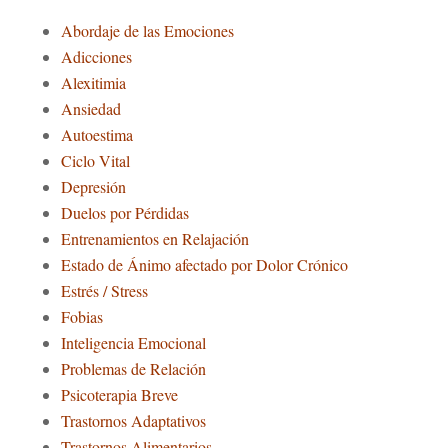
Abordaje de las Emociones
Adicciones
Alexitimia
Ansiedad
Autoestima
Ciclo Vital
Depresión
Duelos por Pérdidas
Entrenamientos en Relajación
Estado de Ánimo afectado por Dolor Crónico
Estrés / Stress
Fobias
Inteligencia Emocional
Problemas de Relación
Psicoterapia Breve
Trastornos Adaptativos
Trastornos Alimentarios