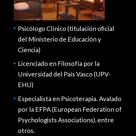
Psicólogo Clínico (titulación oficial
del Ministerio de Educación y
Ciencia)
Licenciado en Filosofía por la
Universidad del País Vasco (UPV-
EHU)
Especialista en Psicoterapia. Avalado
por la EFPA (European Federation of
Psychologists Associations), entre
otros.