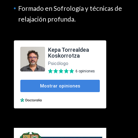
Formado en Sofrología y técnicas de
relajación profunda.